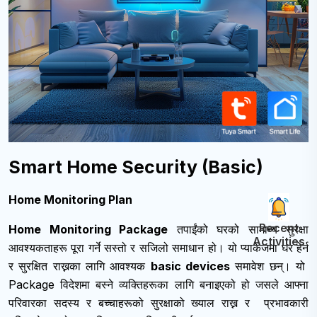
Smart Home Security (Basic)
Home Monitoring Plan
Recent
Home Monitoring Package
तपाईंको घरको सामान्य सुरक्षा
Activities
आवश्यकताहरू पूरा गर्ने सस्तो र सजिलो समाधान हो। यो प्याकेजमा घर हेर्न
र सुरक्षित राख्नका लागि आवश्यक
basic devices
समावेश छन्। यो
Package विदेशमा बस्ने व्यक्तिहरूका लागि बनाइएको हो जसले आफ्ना
परिवारका सदस्य र बच्चाहरूको सुरक्षाको ख्याल राख्न र प्रभावकारी